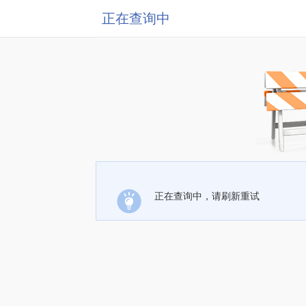
正在查询中
正在查询中，请刷新重试