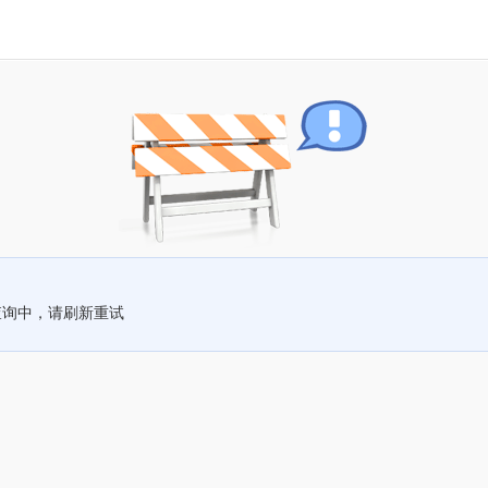
查询中，请刷新重试