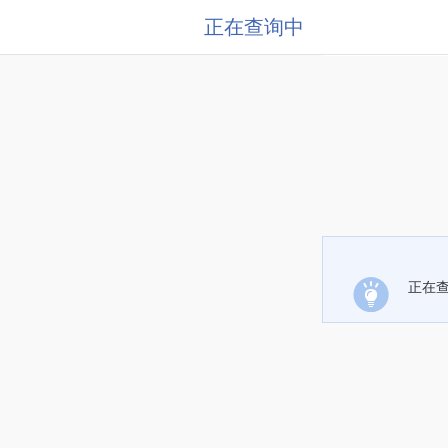
正在查询中
正在