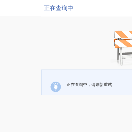
正在查询中
正在查询中，请刷新重试