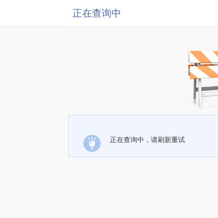
正在查询中
正在查询中，请刷新重试