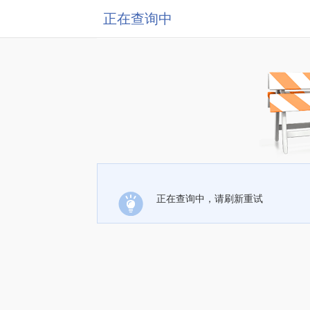
正在查询中
正在查询中，请刷新重试