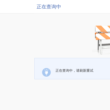
正在查询中
正在查询中，请刷新重试