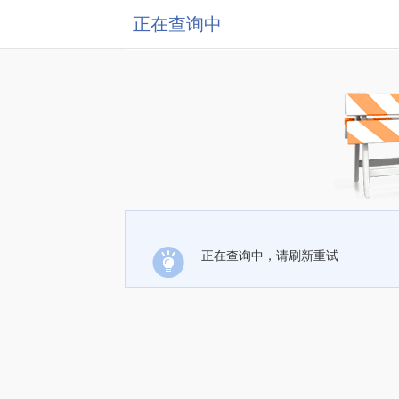
正在查询中
正在查询中，请刷新重试