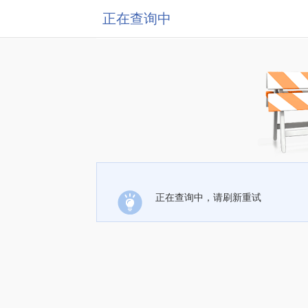
正在查询中
正在查询中，请刷新重试