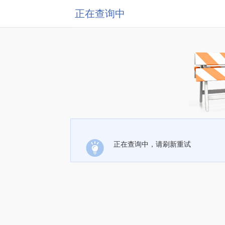
正在查询中
正在查询中，请刷新重试