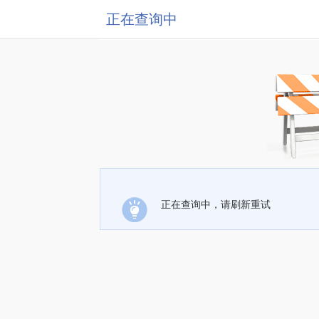
正在查询中
正在查询中，请刷新重试